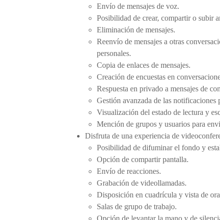
Envío de mensajes de voz.
Posibilidad de crear, compartir o subir
Eliminación de mensajes.
Reenvío de mensajes a otras conversaci
personales.
Copia de enlaces de mensajes.
Creación de encuestas en conversacione
Respuesta en privado a mensajes de con
Gestión avanzada de las notificaciones p
Visualización del estado de lectura y es
Mención de grupos y usuarios para envia
Disfruta de una experiencia de videoconfer
Posibilidad de difuminar el fondo y esta
Opción de compartir pantalla.
Envío de reacciones.
Grabación de videollamadas.
Disposición en cuadrícula y vista de ora
Salas de grupo de trabajo.
Opción de levantar la mano y de silencia