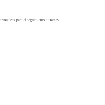
rsonales» para el seguimiento de tareas