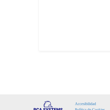
Accesibilidad
Política de Cookies