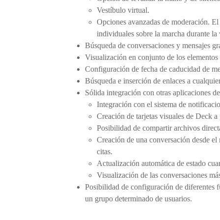
Vestíbulo virtual.
Opciones avanzadas de moderación. El m
individuales sobre la marcha durante la
Búsqueda de conversaciones y mensajes gra
Visualización en conjunto de los elementos
Configuración de fecha de caducidad de men
Búsqueda e inserción de enlaces a cualquier
Sólida integración con otras aplicaciones de
Integración con el sistema de notificaci
Creación de tarjetas visuales de Deck a 
Posibilidad de compartir archivos dire
Creación de una conversación desde el 
citas.
Actualización automática de estado cua
Visualización de las conversaciones más 
Posibilidad de configuración de diferentes f
un grupo determinado de usuarios.