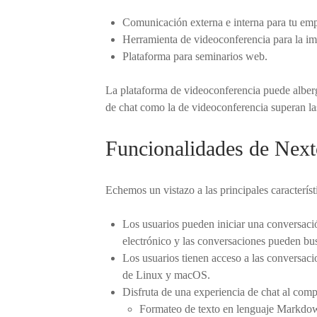
Comunicación externa e interna para tu emp
Herramienta de videoconferencia para la imp
Plataforma para seminarios web.
La plataforma de videoconferencia puede alberg
de chat como la de videoconferencia superan las
Funcionalidades de Next
Echemos un vistazo a las principales caracterís
Los usuarios pueden iniciar una conversaci
electrónico y las conversaciones pueden bu
Los usuarios tienen acceso a las conversac
de Linux y macOS.
Disfruta de una experiencia de chat al comp
Formateo de texto en lenguaje Markdo