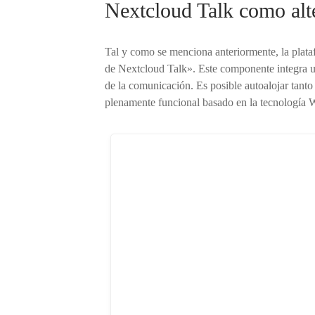
Nextcloud Talk como alt
Tal y como se menciona anteriormente, la pla
de Nextcloud Talk». Este componente integra un
de la comunicación. Es posible autoalojar tanto
plenamente funcional basado en la tecnologí