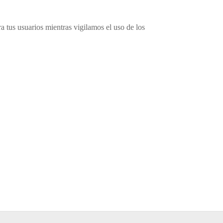
ra tus usuarios mientras vigilamos el uso de los