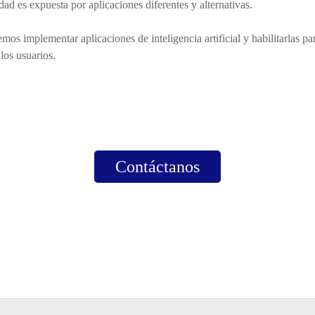
d es expuesta por aplicaciones diferentes y alternativas.
mos implementar aplicaciones de inteligencia artificial y habilitarlas pa
los usuarios.
Contáctanos