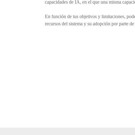
capacidades de IA, en el que una misma capacida
En función de tus objetivos y limitaciones, pode
recursos del sistema y su adopción por parte de 